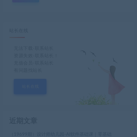
站长在线
无法下载-联系站长
资源失效-联系站长！
充值会员-联系站长
有问题找站长
站长在线
近期文章
（19699期）设计师幼儿园-AI软件基础课｜零基础