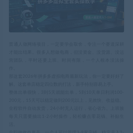
普通人做网络项目，一定要学会取舍，专注一个赛道深耕
才能出结果。很多人想做电商，但没资金、没货源、没运
营团队，平时还要上班、时间有限，一个人根本没法操
作。
那这套2026年拼多多虚拟电商最新玩法，你一定要好好了
解。这套单店稳定四位数的打法，新手特别容易上手。
整体出单很快，3到5天就能出单，5到10天单日利润100-
200元，15天可以稳定做到200元以上，见效快、收益稳。
全程软件自动发货，24小时无人运行，省心省力。上班族
每天只需要抽出1-2小时操作，轻松赚点零花钱、补贴生
活。
全职做收益更高，一个人可以管理3-8家店铺，稳定月入2-