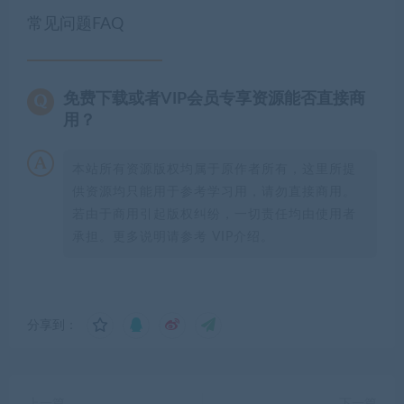
常见问题FAQ
免费下载或者VIP会员专享资源能否直接商
用？
本站所有资源版权均属于原作者所有，这里所提
供资源均只能用于参考学习用，请勿直接商用。
若由于商用引起版权纠纷，一切责任均由使用者
承担。更多说明请参考 VIP介绍。
分享到：
上一篇
下一篇