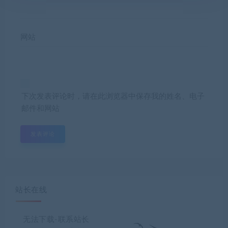
网站
下次发表评论时，请在此浏览器中保存我的姓名、电子
邮件和网站
站长在线
无法下载-联系站长