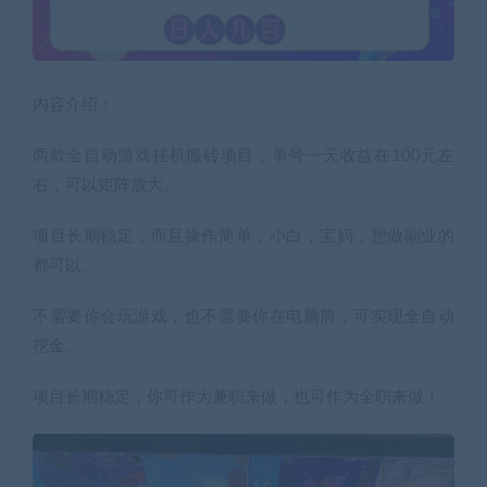
内容介绍：
两款全自动游戏挂机搬砖项目，单号一天收益在100元左
右，可以矩阵放大。
项目长期稳定，而且操作简单，小白，宝妈，想做副业的
都可以。
不需要你会玩游戏，也不需要你在电脑前，可实现全自动
挖金。
项目长期稳定，你可作为兼职来做，也可作为全职来做！