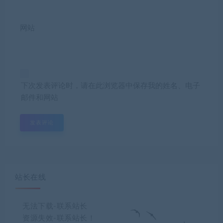
网站
下次发表评论时，请在此浏览器中保存我的姓名、电子
邮件和网站
站长在线
无法下载-联系站长
资源失效-联系站长！