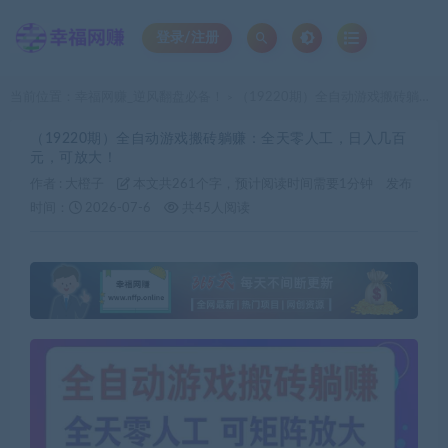
登录/注册
当前位置：
幸福网赚_逆风翻盘必备！
（19220期）全自动游戏搬砖躺赚：全天零人工，日入几百元，可放大！
>
（19220期）全自动游戏搬砖躺赚：全天零人工，日入几百
元，可放大！
作者 :
大橙子
本文共261个字，预计阅读时间需要1分钟
发布
时间：
2026-07-6
共45人阅读