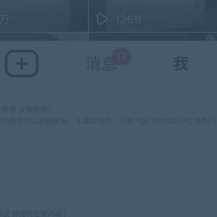
 标题 直接发布）
产品图后可以直接发布） 3.爆款创作（只有产品 为你找到小红书热门
建议 并改写全新内容）