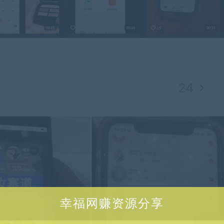
幸福网赚资源分享