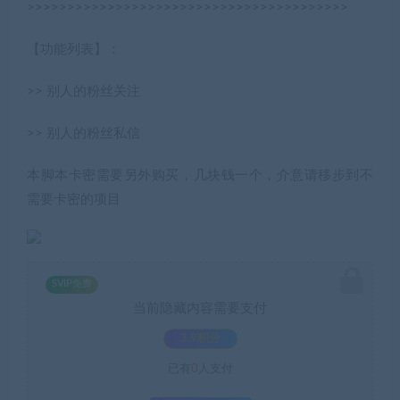
>>>>>>>>>>>>>>>>>>>>>>>>>>>>>>>>>>>>>>>>
【功能列表】：
>> 别人的粉丝关注
>> 别人的粉丝私信
本脚本卡密需要另外购买，几块钱一个，介意请移步到不
需要卡密的项目
SVIP免费
当前隐藏内容需要支付
3.9积分
已有
0
人支付