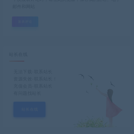
邮件和网站
站长在线
无法下载-联系站长
资源失效-联系站长！
充值会员-联系站长
有问题找站长
站长在线