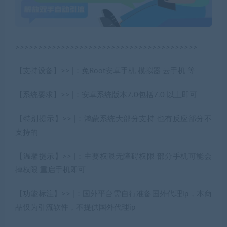
>>>>>>>>>>>>>>>>>>>>>>>>>>>>>>>>>>>>>>>>
【支持设备】>> |：免Root安卓手机 模拟器 云手机 等
【系统要求】>> |：安卓系统版本7.0包括7.0 以上即可
【特别提示】>> |：鸿蒙系统大部分支持 也有反应部分不
支持的
【温馨提示】>> |：主要权限无障碍权限 部分手机可能会
掉权限 重启手机即可
【功能标注】>> |：国外平台需自行准备国外代理ip，本商
品仅为引流软件，不提供国外代理ip