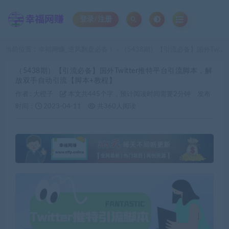
登录/注册
当前位置：
幸福网赚_逆风翻盘必备！
（5438期）【引流必备】国外Twitter推特平台引流脚本，解放双手自动引流【脚本+教程】
>
（5438期）【引流必备】国外Twitter推特平台引流脚本，解
放双手自动引流【脚本+教程】
作者 :
大橙子
本文共445个字，预计阅读时间需要2分钟
发布
时间：
2023-04-11
共360人阅读