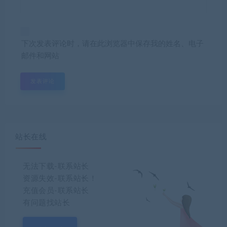
下次发表评论时，请在此浏览器中保存我的姓名、电子
邮件和网站
站长在线
无法下载-联系站长
资源失效-联系站长！
充值会员-联系站长
有问题找站长