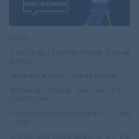
课程内容：
【快速上热门篇】1-3天上热门破千粉开橱窗，上热门思维
很重要.mp4
【内容发布篇】避开这些坑，视频更容易上热门.mp4
【内容获取篇】抖音内容模板，快速打造爆款，学会后百
万粉丝不是梦.mp4
【内容制作实战篇】抖音带货视频批量制作，一个月收益
几万.mp4
【内容制作实战篇】抖音带货万能选品公式，每个产品都