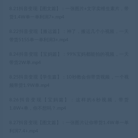
8.21抖音变现【图文篇】：一张图片+文字卖维生素片，带
货1.4W单一单利润7+.mp4
8.22抖音变现【搬运篇】：神了，搬运几个小视频，一天
带货5155单一单利润3+.mp4
8.24抖音变现【宝妈篇】：99%宝妈都能拍的视频，一天
带货2W单.mp4
8.25抖音变现【学生篇】：10秒教会你带货视频，一个视
频带货1.9W单.mp4
8.26抖音变现【宝妈篇】：这样的6秒视频，带货
1.8W+单，你不想吗？.mp4
8.27抖音变现【图文篇】：一张图片让你带货1.4W单一单
利润7.4+.mp4