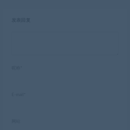
发表回复
昵称*
E-mail*
网站