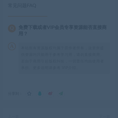
常见问题FAQ
免费下载或者VIP会员专享资源能否直接商
用？
本站所有资源版权均属于原作者所有，这里所提
供资源均只能用于参考学习用，请勿直接商用。
若由于商用引起版权纠纷，一切责任均由使用者
承担。更多说明请参考 VIP介绍。
分享到：
上一篇
下一篇