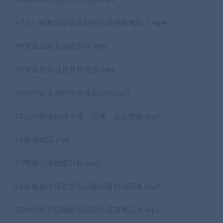
47上门揽收地址以及如何更改揽收地址？.mp4
48英国东南亚运输条件.mp4
49资金核算以及开具发票.mp4
50如何设立营销活动提高转化.mp4
51如何看懂店铺自营、直播、达人数据.mp4
52数据概况.mp4
53直播大屏数据分析.mp4
54客服如何设置常见问题以及自动回复.mp4
55如何查看店铺经验品评分及违规记录.mp4