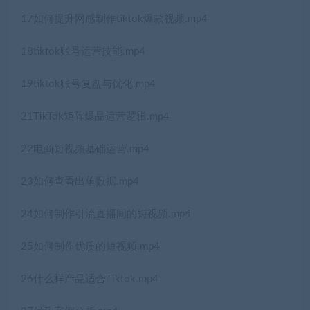
17如何提升网感制作tiktok爆款视频.mp4
18tiktok账号运营技能.mp4
19tiktok账号复盘与优化.mp4
21TikTok矩阵爆品运营逻辑.mp4
22电商短视频基础运营.mp4
23如何查看出单数据.mp4
24如何制作引流直播间的短视频.mp4
25如何制作优质的短视频.mp4
26什么样产品适合Tiktok.mp4