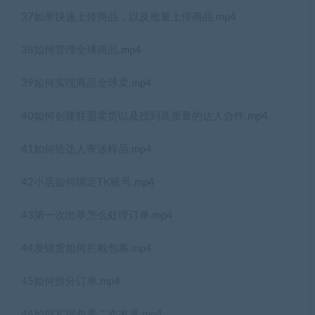
37如果快速上传商品，以及批量上传商品.mp4
38如何管理全球商品.mp4
39如何实现商品全球卖.mp4
40如何创建联盟卖货以及找到高质量的达人合作.mp4
41如何给达人寄送样品.mp4
42小店如何绑定TK账号.mp4
43第一次出单怎么处理订单.mp4
44发错货如何拦截包裹.mp4
45如何拆分订单.mp4
46如何实现包裹二次改派.mp4