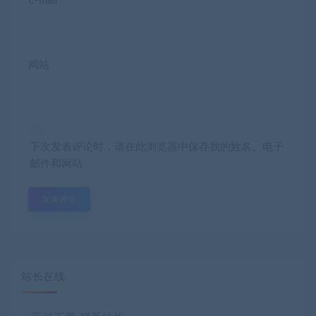
E-mail*
网站
下次发表评论时，请在此浏览器中保存我的姓名、电子
邮件和网站
站长在线