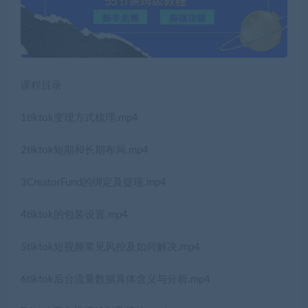
课程目录
1tiktok变现方式梳理.mp4
2tiktok短期和长期布局.mp4
3CreatorFund的绑定及提现.mp4
4tiktok的包装设置.mp4
5tiktok短视频常见风控及如何解决.mp4
6tiktok后台流量数据具体含义与分析.mp4