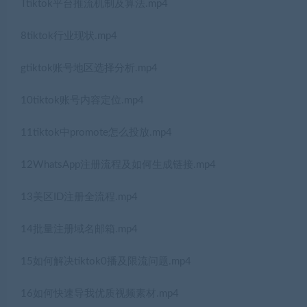
Ttiktok平台推流机制及算法.mp4
8tiktok行业现状.mp4
gtiktok账号地区选择分析.mp4
10tiktok账号内容定位.mp4
11tiktok中promote怎么投放.mp4
12WhatsApp注册流程及如何生成链接.mp4
13美区ID注册全流程.mp4
14批量注册域名邮箱.mp4
15如何解决tiktok0播及限流问题.mp4
16如何快速导我优质视频素材.mp4