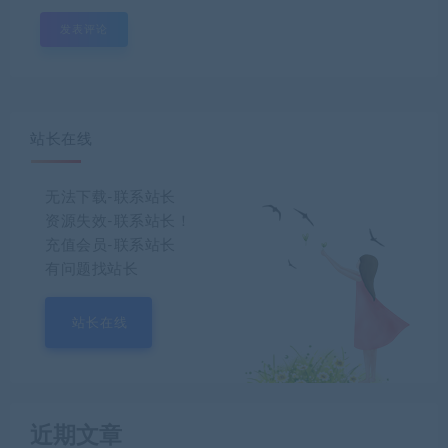
站长在线
无法下载-联系站长
资源失效-联系站长！
充值会员-联系站长
有问题找站长
站长在线
近期文章