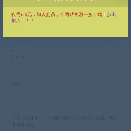
点击
仅需6.6元，加入会员，全网站资源一折下载
！
加入！！！
昵称*
E-mail*
网站
下次发表评论时，请在此浏览器中保存我的姓名、电子
邮件和网站