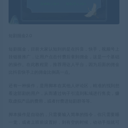
短剧掘金2.0
短剧掘金，目前大家认知到的是在抖音，快手，视频号上
挂链接推广，让用户点击付费后拿到佣金，这是一个基础
的操作。在此教程里，推荐用达人平台，因为后面的佣金
比抖音快手上的佣金比例高一点。
还有一种操作，是用脚本在其他人评论区，精准的找到想
看这部剧的用户，从而通过钩子引流到私域进行售卖，赚
取虚拟产品的费用，或者付费进短剧群等等。
脚本操作是自动的，只需要输入简单的指令，你只需要睡
一觉，或者上班前设置好，到有空的时候，动动手指就可