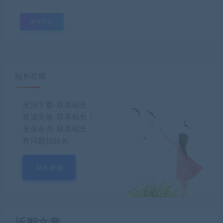
站长在线
无法下载-联系站长
资源失效-联系站长！
充值会员-联系站长
有问题找站长
站长在线