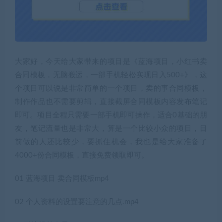
大家好，今天给大家带来的项目是《蓝海项目，小红书卖
合同模板，无脑搬运，一部手机轻松实现日入500+》，这
个项目可以说是非常简单的一个项目，卖的事合同模板，
制作作品也不需要剪辑，直接截屏合同模板内容发布笔记
即可。项目全程只需要一部手机即可操作，适合0基础的朋
友，笔记流量也是非常大，算是一个比较小众的项目，目
前做的人还比较少，要抓住机会，我也是给大家准备了
4000+份合同模板，直接免费领取即可。
01 蓝海项目 卖合同模板mp4
02 个人资料的设置要注意的几点.mp4