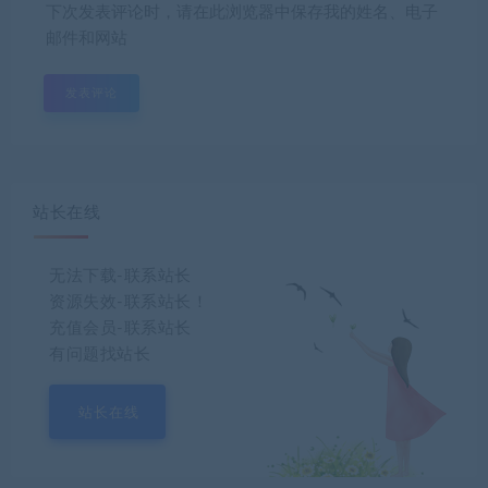
下次发表评论时，请在此浏览器中保存我的姓名、电子
邮件和网站
站长在线
无法下载-联系站长
资源失效-联系站长！
充值会员-联系站长
有问题找站长
站长在线