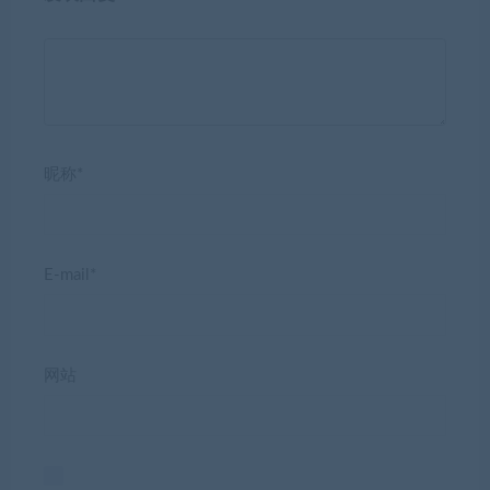
昵称*
E-mail*
网站