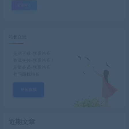
站长在线
无法下载-联系站长
资源失效-联系站长！
充值会员-联系站长
有问题找站长
站长在线
近期文章