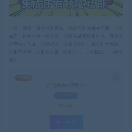
抖音全网最全采集获客系统，你能想到的都在里面，功能
如下：采集作者主页视频、搜索关键字采集作者、搜索关
键字采集作品、自动评论、采集评论区、采集粉丝列表、
采集直播间、采集实体店、批量关注、批量私信……持续更
新中。
SVIP免费
当前隐藏内容需要支付
3.9积分
已有
0
人支付
支付查看