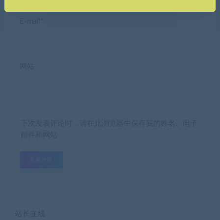
E-mail*
网站
下次发表评论时，请在此浏览器中保存我的姓名、电子
邮件和网站
站长在线