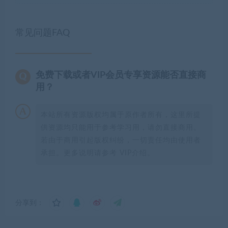
常见问题FAQ
免费下载或者VIP会员专享资源能否直接商
用？
本站所有资源版权均属于原作者所有，这里所提
供资源均只能用于参考学习用，请勿直接商用。
若由于商用引起版权纠纷，一切责任均由使用者
承担。更多说明请参考 VIP介绍。
分享到：