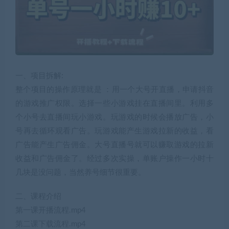
一、项目拆解:
整个项目的操作原理就是 ：用一个大号开直播，申请抖音
的游戏推广权限。选择一些小游戏挂在直播间里。利用多
个小号去直播间玩小游戏。玩游戏的时候会播放广告，小
号再去循环观看广告。玩游戏能产生游戏拉新的收益，看
广告能产生广告佣金。大号直播号就可以赚取游戏的拉新
收益和广告佣金了。经过多次实操，单账户操作一小时十
几块是没问题，当然养号细节很重要。
二、课程介绍
第一课开播流程.mp4
第二课下载流程.mp4