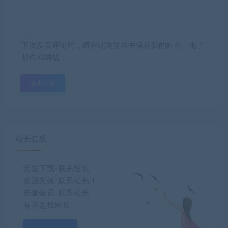
下次发表评论时，请在此浏览器中保存我的姓名、电子
邮件和网站
站长在线
无法下载-联系站长
资源失效-联系站长！
充值会员-联系站长
有问题找站长