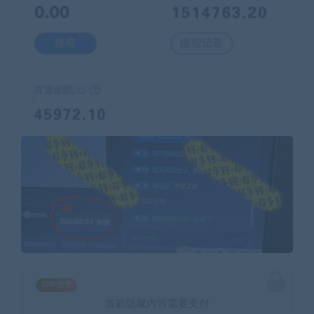
SVIP免费
当前隐藏内容需要支付