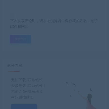
下次发表评论时，请在此浏览器中保存我的姓名、电子
邮件和网站
站长在线
无法下载-联系站长
资源失效-联系站长！
充值会员-联系站长
有问题找站长