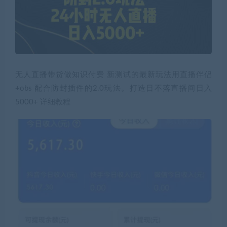
无人直播带货做知识付费 新测试的最新玩法用直播伴侣
+obs 配合防封插件的2.0玩法。打造日不落直播间日入
5000+ 详细教程