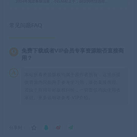
2024年鬼故事爆流量，小白轻松上手，副业的绝佳选择…
常见问题FAQ
免费下载或者VIP会员专享资源能否直接商
用？
本站所有资源版权均属于原作者所有，这里所提
供资源均只能用于参考学习用，请勿直接商用。
若由于商用引起版权纠纷，一切责任均由使用者
承担。更多说明请参考 VIP介绍。
分享到：