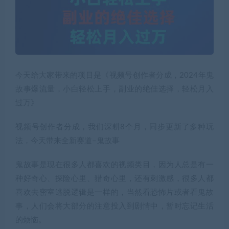
今天给大家带来的项目是《视频号创作者分成，2024年鬼
故事爆流量，小白轻松上手，副业的绝佳选择，轻松月入
过万》
视频号创作者分成，我们深耕8个月，同步更新了多种玩
法，今天带来全新赛道–鬼故事
鬼故事是现在很多人都喜欢的视频类目，因为人总是有一
种好奇心、探险心里、猎奇心里，还有刺激感，很多人都
喜欢去密室逃脱逻辑是一样的，当然看恐怖片或者看鬼故
事，人们会将大部分的注意投入到剧情中，暂时忘记生活
的烦恼。