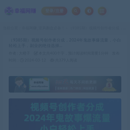
登录/注册
当前位置：
幸福网赚_逆风翻盘必备！
（9385期）视频号创作者分成，2024年鬼故事爆流量，小白轻松上手，副业的绝佳选择…
>
（9385期）视频号创作者分成，2024年鬼故事爆流量，小白
轻松上手，副业的绝佳选择…
作者 :
大橙子
本文共400个字，预计阅读时间需要1分钟
发布
时间：
2024-03-12
共379人阅读