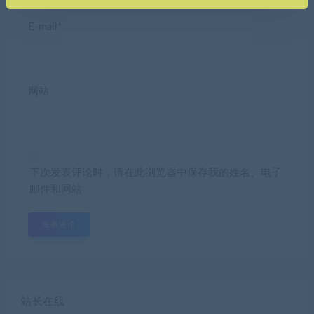
E-mail*
网站
下次发表评论时，请在此浏览器中保存我的姓名、电子
邮件和网站
站长在线