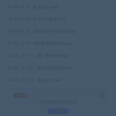
17-第十七节：数据复盘.mp4
18-第十八节：什么叫好素材.mp4
19-第十九节：素材决定千川的成败.mp4
20-第二十节：制作素材的基本功.mg4
21-第二十一节：硬广素材内核.mp4
22-第二十二节：带货短视频内核.mp4
23-第二十三节：复盘总结.mp4
SVIP免费
当前隐藏内容需要支付
3.9积分