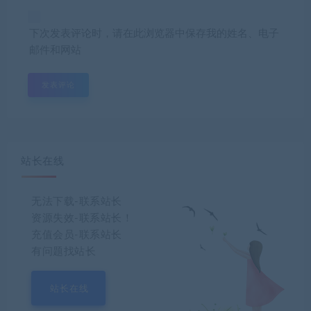
下次发表评论时，请在此浏览器中保存我的姓名、电子
邮件和网站
站长在线
无法下载-联系站长
资源失效-联系站长！
充值会员-联系站长
有问题找站长
站长在线