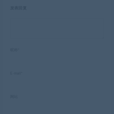
发表回复
昵称*
E-mail*
网站