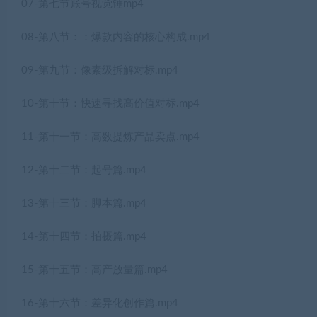
07-第七节账号视觉锤mp4
08-第八节：：爆款内容的核心构成.mp4
09-第九节：像素级拆解对标.mp4
10-第十节：快速寻找高价值对标.mp4
11-第十一节：高数提炼产品卖点.mp4
12-第十二节：起号篇.mp4
13-第十三节：脚本篇.mp4
14-第十四节：拍摄篇.mp4
15-第十五节：高产放量篇.mp4
16-第十六节：差异化创作篇.mp4