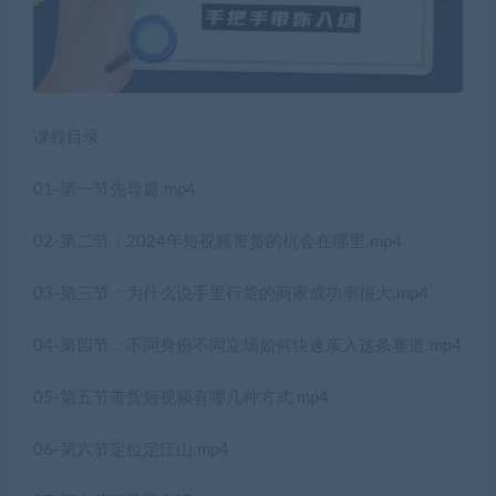
课程目录
01-第一节先导篇.mp4
02-第二节：2024年短视频带货的机会在哪里.mp4
03-第三节：为什么说手里行货的商家成功率很大.mp4
04-第四节：不同身份不同立场如何快速亲入这条赛道.mp4
05-第五节带货短视频有哪几种方式.mp4
06-第六节定位定江山.mp4