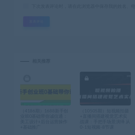
下次发表评论时，请在此浏览器中保存我的姓名、
相关推荐
（4186期）1688新手创
（10505期）短视频拍摄
业班0基础带你诚信通：
+直播间搭建视觉艺术实
美工设计+后台运营操作
战课：手把手场景演绎 从
+基础推广
0-1短视频-8节课