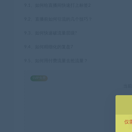
9.1、如何给直播间快速打上标签2
9.2、直播前如何引流的几个技巧？
9.3、如何快速破流量层级?
9.4、如何精细化的复盘7
9.5、如何用付费流量去抢流量？
SVIP免费
当前
仅