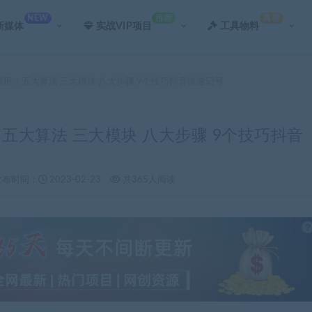
NEW
推荐
真香
新媒体
实战VIP项目
工具物料
操班：五大算法 三大模块 八大步骤 9个技巧抖音快速记号
：五大算法 三大模块 八大步骤 9个技巧抖音
发布时间：
2023-02-23
共365人阅读