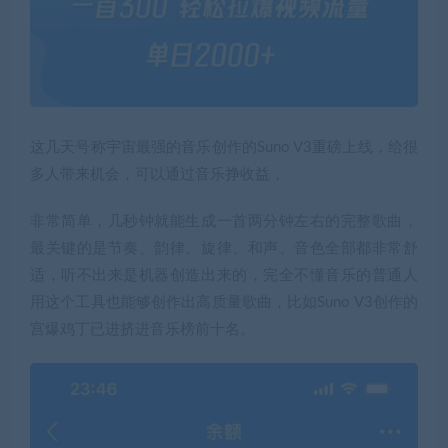
这几天号称宇宙最强的音乐创作的Suno V3重磅上线，给很
多人带来机会，可以通过音乐挣收益，
非常简单，几秒钟就能生成一首两分钟左右的完整歌曲，
最关键的是节奏、韵律、旋律、和声、音色全部都非常舒
适，听不出来是机器创造出来的，完全不懂音乐的普通人
用这个工具也能够创作出高质量歌曲，比如Suno V3创作的
宫爆鸡丁已进挤进音乐榜前十名。