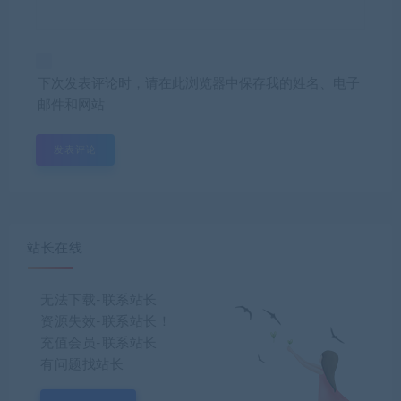
下次发表评论时，请在此浏览器中保存我的姓名、电子
邮件和网站
站长在线
无法下载-联系站长
资源失效-联系站长！
充值会员-联系站长
有问题找站长