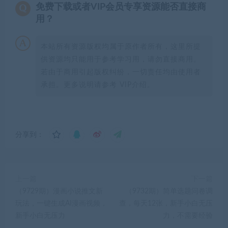
免费下载或者VIP会员专享资源能否直接商
用？
本站所有资源版权均属于原作者所有，这里所提
供资源均只能用于参考学习用，请勿直接商用。
若由于商用引起版权纠纷，一切责任均由使用者
承担。更多说明请参考 VIP介绍。
分享到：
上一篇
下一篇
（9729期）漫画小说推文新
（9732期）简单选题问卷调
玩法，一键生成AI漫画视频，
查，每天12张，新手小白无压
新手小白无压力
力，不需要经验