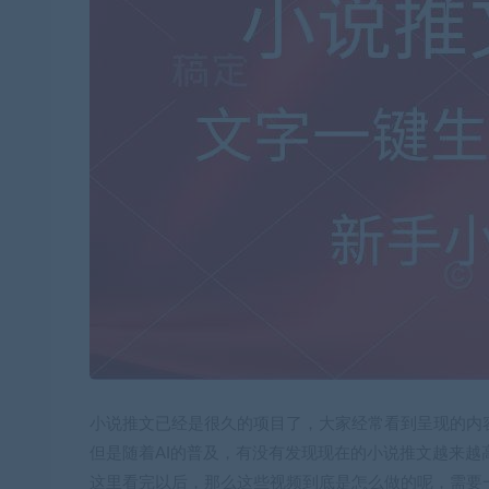
小说推文已经是很久的项目了，大家经常看到呈现的内
但是随着AI的普及，有没有发现现在的小说推文越来越
这里看完以后，那么这些视频到底是怎么做的呢，需要