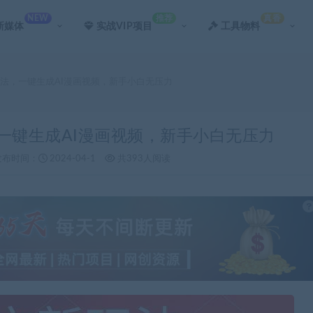
NEW
推荐
真香
新媒体
实战VIP项目
工具物料
玩法，一键生成AI漫画视频，新手小白无压力
，一键生成AI漫画视频，新手小白无压力
发布时间：
2024-04-1
共393人阅读