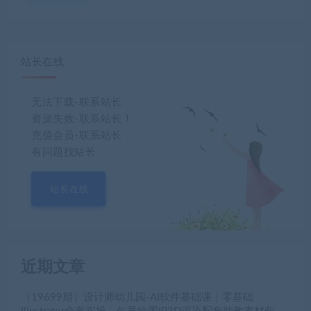
站长在线
无法下载-联系站长
资源失效-联系站长！
充值会员-联系站长
有问题找站长
站长在线
近期文章
（19699期）设计师幼儿园-AI软件基础课｜零基础