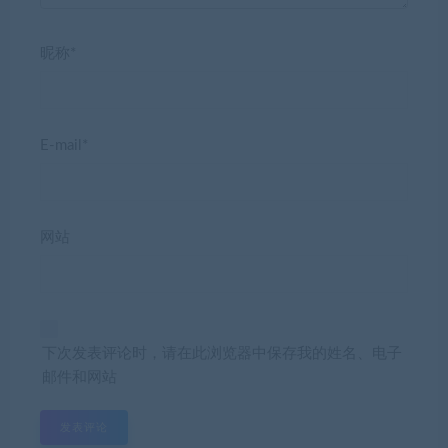
昵称*
E-mail*
网站
下次发表评论时，请在此浏览器中保存我的姓名、电子
邮件和网站