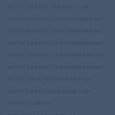
第17节17-公益类宣传片《黑客的自白》下,mp4
第18节22-科技类宣传片上(先剪音乐再剪画面案例).mp4
第19节23-科技类宣传片下(先剪音乐再剪画面案例),mp4
第20节24-文旅类宣传片 上(先剪音乐再剪画面案例).mp4
第20节24-文旅类宣传片 上(先剪音乐再剪画面案例).mp4
第21节25-文旅类宣传片 下(先剪音乐再剪画面案例),mp4
第22节26-不要在客户需求上踩坑(商业客户).mp4
第23节27-不要在客户需求上踩坑(专业客户).mp4
第24节28-怎么报价.mp4