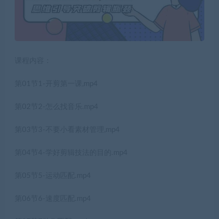
课程内容：
第01节1-开剪第一课,mp4
第02节2-怎么找音乐.mp4
第03节3-不要小看素材管理,mp4
第04节4-学好剪辑技法的目的.mp4
第05节5-运动匹配.mp4
第06节6-速度匹配.mp4