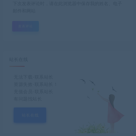
下次发表评论时，请在此浏览器中保存我的姓名、电子
邮件和网站
站长在线
无法下载-联系站长
资源失效-联系站长！
充值会员-联系站长
有问题找站长
站长在线