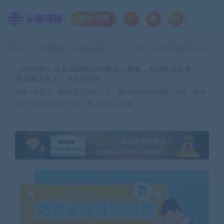
登录/注册
当前位置：
幸福网赚_逆风翻盘必备！
（8768期）洛克王国怀旧游戏无人直播，年轻受众超多，一场直播上万人，日入5000+
>
（8768期）洛克王国怀旧游戏无人直播，年轻受众超多，一
场直播上万人，日入5000+
作者 :
大橙子
本文共364个字，预计阅读时间需要1分钟
发布
时间：
2024-01-25
共291人阅读