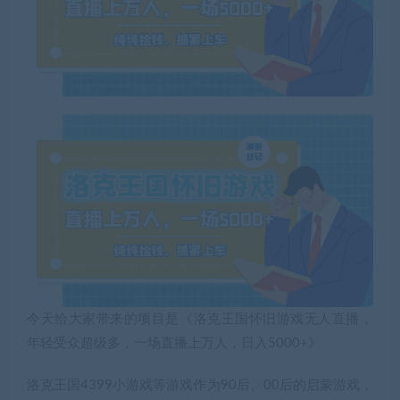
今天给大家带来的项目是《洛克王国怀旧游戏无人直播，
年轻受众超级多，一场直播上万人，日入5000+》
洛克王国4399小游戏等游戏作为90后、00后的启蒙游戏，