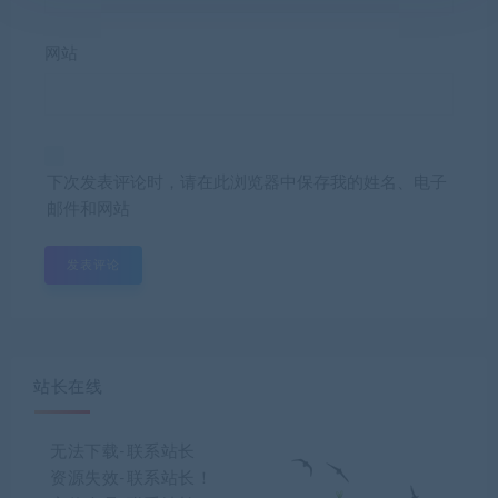
网站
下次发表评论时，请在此浏览器中保存我的姓名、电子
邮件和网站
站长在线
无法下载-联系站长
资源失效-联系站长！