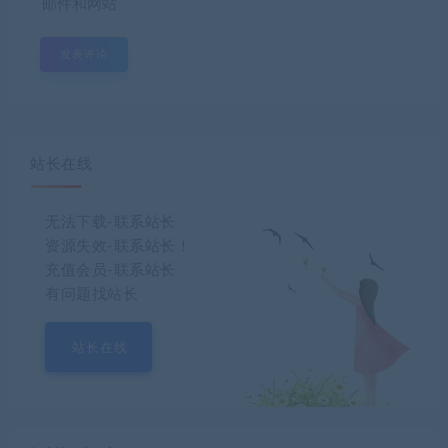
邮件和网站
站长在线
无法下载-联系站长
资源失效-联系站长！
充值会员-联系站长
有问题找站长
站长在线