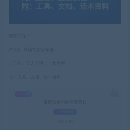
课程简介：
左小姐-直播带货俱乐部
十三行、无人直播，全套教程
附：工具、文档、话术资料
SVIP免费
当前隐藏内容需要支付
3.9积分
已有
0
人支付