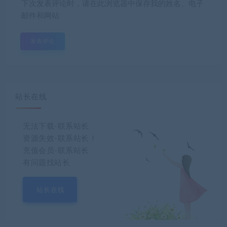
下次发表评论时，请在此浏览器中保存我的姓名、电子
邮件和网站
站长在线
无法下载-联系站长
资源失效-联系站长！
充值会员-联系站长
有问题找站长
站长在线