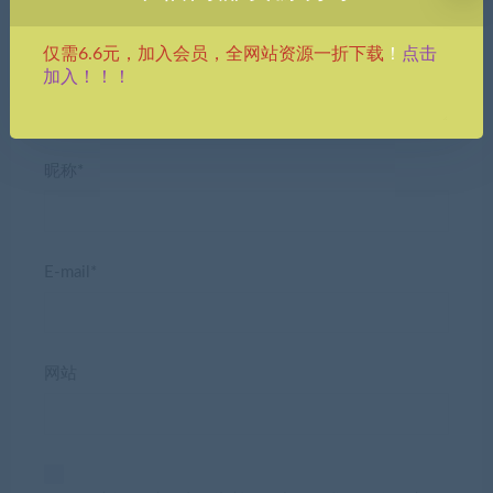
点击
仅需6.6元，加入会员，全网站资源一折下载
！
加入！！！
昵称*
E-mail*
网站