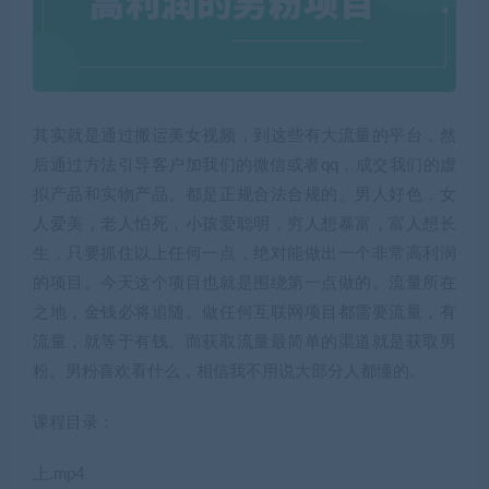
其实就是通过搬运美女视频，到这些有大流量的平台，然
后通过方法引导客户加我们的微信或者qq，成交我们的虚
拟产品和实物产品。都是正规合法合规的。男人好色，女
人爱美，老人怕死，小孩爱聪明，穷人想暴富，富人想长
生，只要抓住以上任何一点，绝对能做出一个非常高利润
的项目。今天这个项目也就是围绕第一点做的。流量所在
之地，金钱必将追随。做任何互联网项目都需要流量，有
流量，就等于有钱。而获取流量最简单的渠道就是获取男
粉。男粉喜欢看什么，相信我不用说大部分人都懂的。
课程目录：
上.mp4