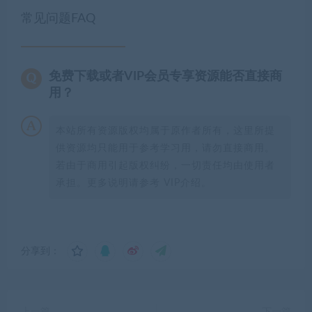
常见问题FAQ
免费下载或者VIP会员专享资源能否直接商
用？
本站所有资源版权均属于原作者所有，这里所提
供资源均只能用于参考学习用，请勿直接商用。
若由于商用引起版权纠纷，一切责任均由使用者
承担。更多说明请参考 VIP介绍。
分享到：
上一篇
下一篇