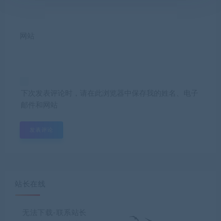
网站
下次发表评论时，请在此浏览器中保存我的姓名、电子
邮件和网站
站长在线
无法下载-联系站长