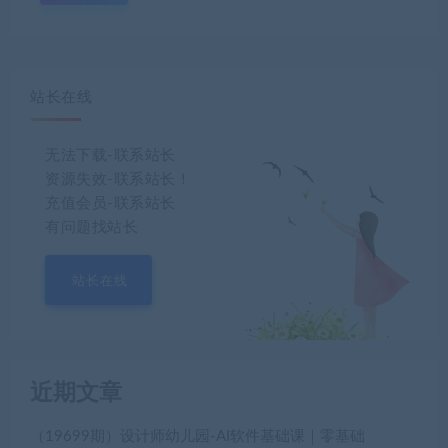
站长在线
无法下载-联系站长
资源失效-联系站长！
充值会员-联系站长
有问题找站长
站长在线
近期文章
（19699期）设计师幼儿园-AI软件基础课｜零基础