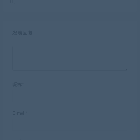
料）
发表回复
昵称*
E-mail*