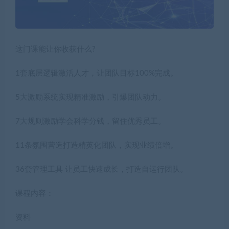
这门课能让你收获什么?
1套底层逻辑激活人才，让团队目标100%完成。
5大激励系统实现精准激励，引爆团队动力。
7大规则激励学会科学分钱，留住优秀员工。
11条氛围营造打造精英化团队，实现业绩倍增。
36套管理工具 让员工快速成长，打造自运行团队。
课程内容：
资料