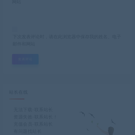
网站
下次发表评论时，请在此浏览器中保存我的姓名、电子
邮件和网站
站长在线
无法下载-联系站长
资源失效-联系站长！
充值会员-联系站长
有问题找站长