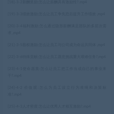
[18]-3-2新酬奖励:怎么让薪酬具有激励性?.mp4
[19]-3-3绩效激励:怎么让员工争先恐后提升工作绩效 ,mp4
[20]-3-4福利激励:怎么通过隐形薪酬满足团队的多层次需
求 ,mp4
[21]-3-5股权激励:怎么让员工与公司成为命运共同体 ,mp4
[22]-3-6特殊贡献:怎么让员工愿意挑战重大艰难任务?,mp4
[23]-4-1使命愿晨:怎么让员工把工作当成自己的事业来
干?.mp4
[24]-4-2 价值观:怎么为员工设立行为准绳和决策标
准?.mp4
[25]-4-3人才密度:怎么让优秀人才相互激励?.mp4