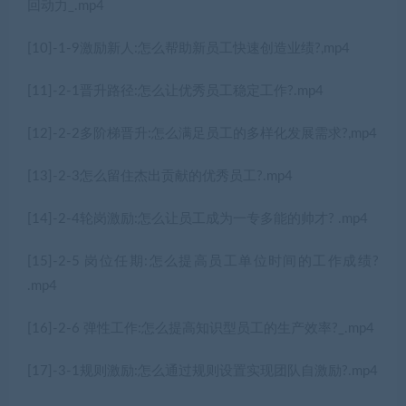
回动力_.mp4
[10]-1-9激励新人:怎么帮助新员工快速创造业绩?,mp4
[11]-2-1晋升路径:怎么让优秀员工稳定工作?.mp4
[12]-2-2多阶梯晋升:怎么满足员工的多样化发展需求?,mp4
[13]-2-3怎么留住杰出贡献的优秀员工?.mp4
[14]-2-4轮岗激励:怎么让员工成为一专多能的帅才? .mp4
[15]-2-5 岗位任期:怎么提高员工单位时间的工作成绩?
.mp4
[16]-2-6 弹性工作:怎么提高知识型员工的生产效率?_.mp4
[17]-3-1规则激励:怎么通过规则设置实现团队自激励?.mp4