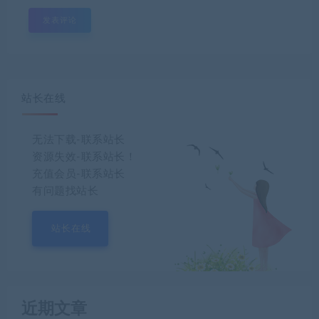
站长在线
无法下载-联系站长
资源失效-联系站长！
充值会员-联系站长
有问题找站长
站长在线
近期文章