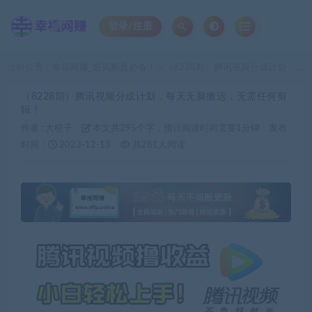
登录/注册
当前位置：
幸福网赚_逆风翻盘必备！
（8228期）腾讯视频分成计划，每天无脑搬运，无需任何剪辑！
>
（8228期）腾讯视频分成计划，每天无脑搬运，无需任何剪
辑！
作者 :
大橙子
本文共295个字，预计阅读时间需要1分钟
发布
时间：
2023-12-13
共281人阅读