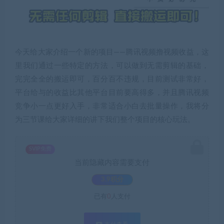
今天给大家介绍一个新的项目——腾讯视频撸视频收益，这
里我们通过一些特定的方法，可以做到无需剪辑的基础，
完完全全的搬运即可，百分百不违规，目前测试非常好，
平台给与的收益比其他平台目前要高得多，并且腾讯视频
竞争小一点更好入手，非常适合小白去批量操作，我将分
为三节课给大家详细的讲下我们整个项目的核心玩法。
SVIP免费
当前隐藏内容需要支付
3.9积分
已有
0
人支付