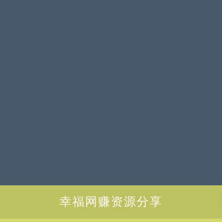
幸福网赚资源分享