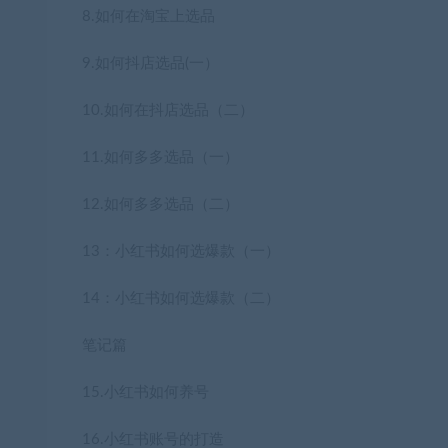
8.如何在淘宝上选品
9.如何抖店选品(一）
10.如何在抖店选品（二）
11.如何多多选品（一）
12.如何多多选品（二）
13：小红书如何选爆款（一）
14：小红书如何选爆款（二）
笔记篇
15.小红书如何养号
16.小红书账号的打造