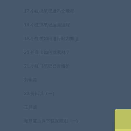
17.小红书笔记发布全流程
18.小红书笔记运营流程
19.小红书如何进行站内搬运
20.抖音上如何找素材？
21.小红书笔记日常维护
剪辑篇
22.剪辑课（一）
工具篇
至尊宝插件下载视频图（一)