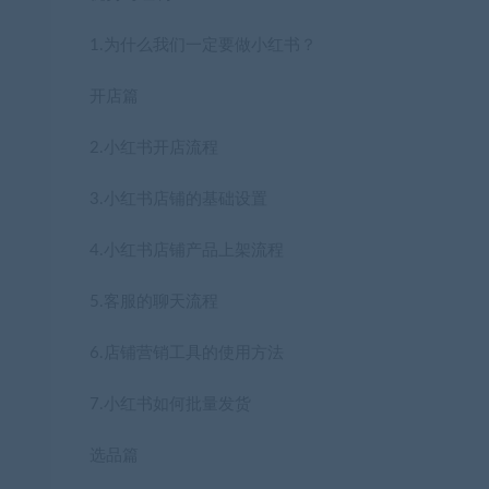
1.为什么我们一定要做小红书？
开店篇
2.小红书开店流程
3.小红书店铺的基础设置
4.小红书店铺产品上架流程
5.客服的聊天流程
6.店铺营销工具的使用方法
7.小红书如何批量发货
选品篇