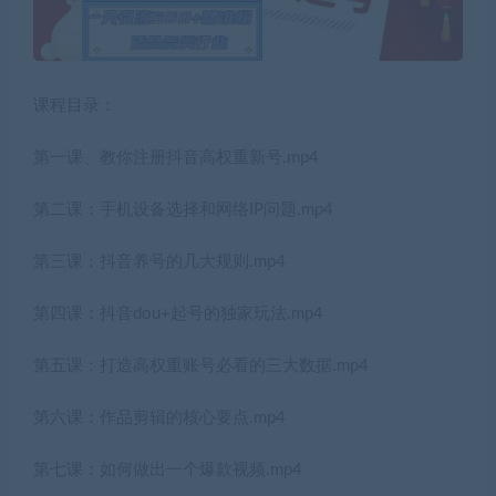
课程目录：
第一课、教你注册抖音高权重新号.mp4
第二课：手机设备选择和网络IP问题.mp4
第三课：抖音养号的几大规则.mp4
第四课：抖音dou+起号的独家玩法.mp4
第五课：打造高权重账号必看的三大数据.mp4
第六课：作品剪辑的核心要点.mp4
第七课：如何做出一个爆款视频.mp4