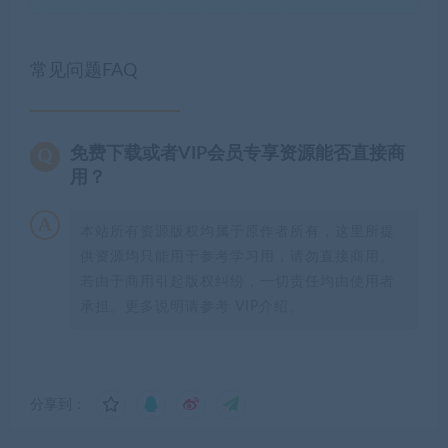
常见问题FAQ
免费下载或者VIP会员专享资源能否直接商
用？
本站所有资源版权均属于原作者所有，这里所提
供资源均只能用于参考学习用，请勿直接商用。
若由于商用引起版权纠纷，一切责任均由使用者
承担。更多说明请参考 VIP介绍。
分享到：