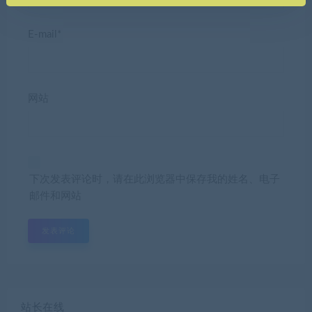
E-mail*
网站
下次发表评论时，请在此浏览器中保存我的姓名、电子
邮件和网站
站长在线