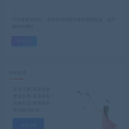
下次发表评论时，请在此浏览器中保存我的姓名、电子
邮件和网站
站长在线
无法下载-联系站长
资源失效-联系站长！
充值会员-联系站长
有问题找站长
站长在线