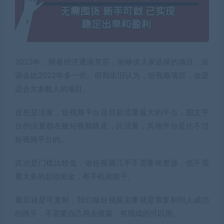
2023年，随着经济逐渐复苏，能够供大家选择的项目，应
该会比2022年多一些。但我依旧认为，短视频项目，会是
适合大多数人的项目。
首先是流量，短视频平台是目前流量最大的平台，图文平
台的流量都在被短视频吸走，比流量，其他平台是比不过
短视频平台的。
其次是门槛比较低，做短视频几乎不需要啥资源，也不需
要太多的启动资金，有手机就能干。
最后就是可复制，我们做短视频主要就是靠复制别人成功
的路子，不需要自己再去摸索，有现成的可以用。