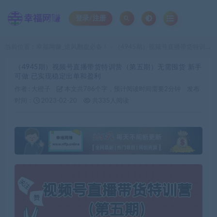
登录/注册
当前位置：
幸福网赚_逆风翻盘必备！
（4945期）视频号直播带货特训营（第五期）无需囤货 新手可做 已实现稳定出单和盈利
>
（4945期）视频号直播带货特训营（第五期）无需囤货 新手
可做 已实现稳定出单和盈利
作者 :
大橙子
本文共786个字，预计阅读时间需要2分钟
发布
时间：
2023-02-20
共335人阅读