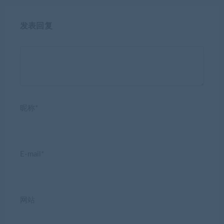
发表回复
昵称*
E-mail*
网站