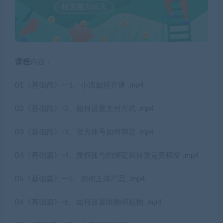
课程
内容：
01《基础筒》一1、小店如何开通 .mp4
02《基础筒》-2、如何设置支付方式 .mp4
03《基础筒》-3、官方账号如何绑定 .mp4
04《基础篇》-4、授权账号的绑定和退货运费模板 .mp4
05《基础篇》一5、如何上传产品_.mp4
06《基础篇》-6、如何设置限购和起拍 .mp4