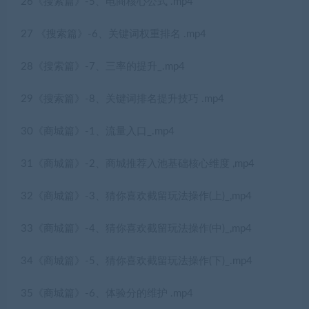
26《搜索篇》-5、电商核心公式 .mp4
27 《搜索篇》-6、关键词权重排名 .mp4
28《搜索篇》-7、三率的提升_.mp4
29《搜索篇》-8、关键词排名提升技巧 .mp4
30《商城篇》-1、流量入口_.mp4
31《商城篇》-2、商城推荐入池基础核心维度 ,mp4
32《商城篇》-3、猜你喜欢截留玩法操作(上)_,mp4
33《商城篇》-4、猜你喜欢截留玩法操作(中)_,mp4
34《商城篇》-5、猜你喜欢截留玩法操作(下)_.mp4
35《商城篇》-6、体验分的维护 .mp4