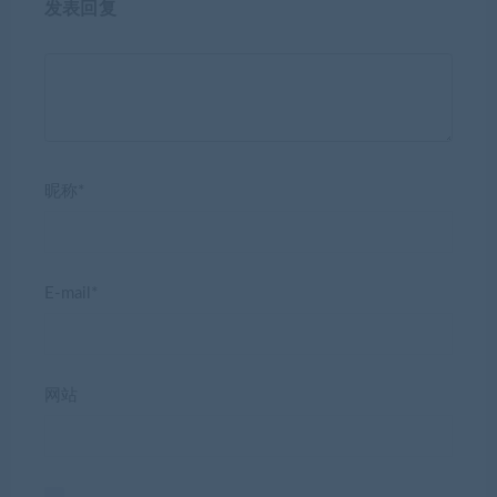
发表回复
昵称*
E-mail*
网站