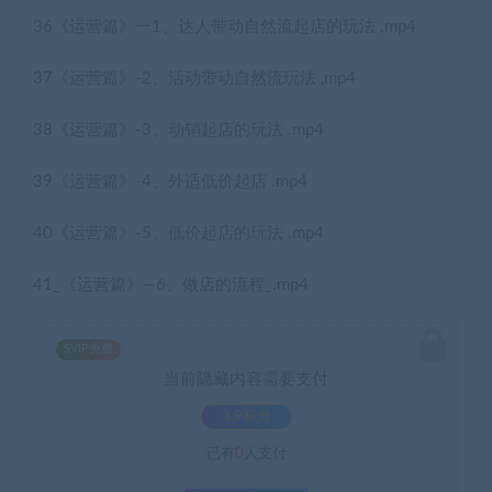
36《运营篇》一1、达人带动自然流起店的玩法 .mp4
37《运营篇》-2、活动带动自然流玩法 ,mp4
38《运营篇》-3、动销起店的玩法 .mp4
39《运营篇》-4、外适低价起店 .mp4
40《运营篇》-5、低价起店的玩法 .mp4
41_《运营篇》—6、做店的流程_.mp4
SVIP免费
当前隐藏内容需要支付
3.9积分
已有
0
人支付