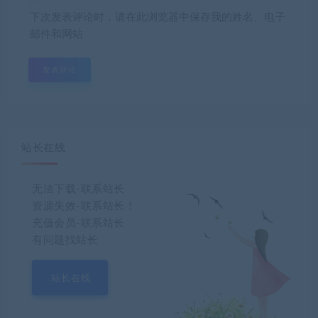
下次发表评论时，请在此浏览器中保存我的姓名、电子
邮件和网站
站长在线
无法下载-联系站长
资源失效-联系站长！
充值会员-联系站长
有问题找站长
站长在线