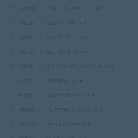
17_《选品篇》-3、商品上架之后的工作 .mp4
18《选品篇》-4、选品类的策略 .mp4
19《选品篇》-5、选品的方法(上)_.mp4
20《选品篇》-6、选品的方法(下).mp4
21《选品篇》-7、提升店铺体验分的技巧方法 ,mp4
22《搜索篇》-1、搜索
电商
原理 .mp4
23《搜索篇》-2、精准搜索流量来源 .mp4
24 《搜索篇》-3、优质关键词选词渠道 .mp4
25 《搜索篇》-4、组合高权重标题 ,mp4