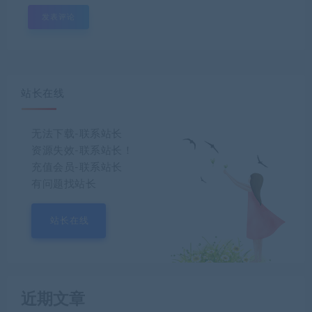
站长在线
无法下载-联系站长
资源失效-联系站长！
充值会员-联系站长
有问题找站长
站长在线
近期文章