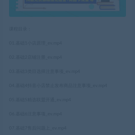
课程目录：
01.基础1小店原理_ev.mp4
02.基础2店铺注册_ev.mp4
03.基础3类目选择注意事项_ev.mp4
04.基础4抖音小店禁止发布商品注意事项_ev.mp4
05.基础5精选联盟开通_ev.mp4
06.基础6注意事项_ev.mp4
07.基础7售后问题上_ev.mp4