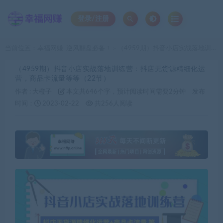
登录/注册
当前位置：
幸福网赚_逆风翻盘必备！
（4959期）抖音小店实战落地训练营：抖店无货源精细化运营，商品卡流量等等（22节）
>
（4959期）抖音小店实战落地训练营：抖店无货源精细化运
营，商品卡流量等等（22节）
作者 :
大橙子
本文共646个字，预计阅读时间需要2分钟
发布
时间：
2023-02-22
共256人阅读