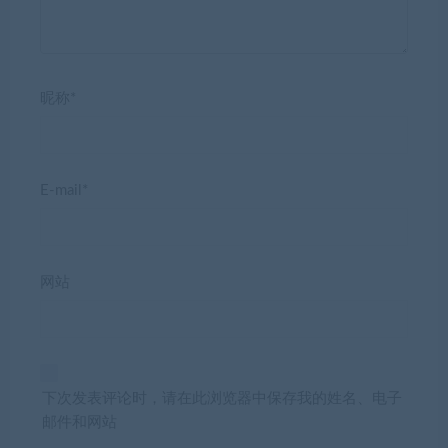
昵称*
E-mail*
网站
下次发表评论时，请在此浏览器中保存我的姓名、电子
邮件和网站