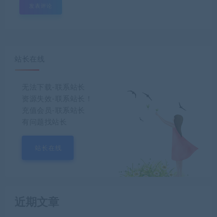
站长在线
无法下载-联系站长
资源失效-联系站长！
充值会员-联系站长
有问题找站长
站长在线
近期文章