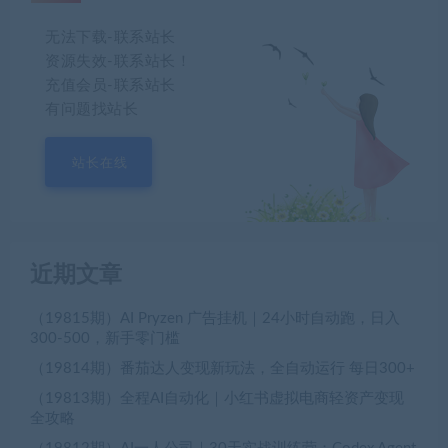
无法下载-联系站长
资源失效-联系站长！
充值会员-联系站长
有问题找站长
站长在线
近期文章
（19815期）AI Pryzen 广告挂机｜24小时自动跑，日入
300-500，新手零门槛
（19814期）番茄达人变现新玩法，全自动运行 每日300+
（19813期）全程AI自动化｜小红书虚拟电商轻资产变现
全攻略