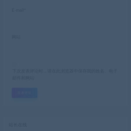
E-mail*
网站
下次发表评论时，请在此浏览器中保存我的姓名、电子
邮件和网站
站长在线