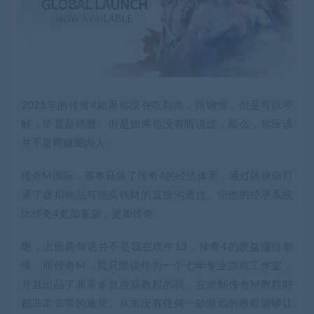
2021年的传奇4如果你没有吃到肉，很惋惜，但是可以理
解，毕竟是螃蟹。但是如果你没有听说过，那么，你应该
并不是网赚圈内人。
传奇M国际，基本延续了传奇4的经济体系，通过区块链打
通了虚拟物品与现实钱财的直接沟通过。但他的经济系统
比传奇4更加复杂，更加传奇。
嗯，上面两句话并不是我在吹牛13，传奇4的收益懂得都
懂。而传奇M，我只能说作为一个七年专业游戏工作室，
并且出品了非常多款游戏教程的我，在录制传奇M教程时
都非常非常的难受。从来没有任何一款游戏的教程能够让