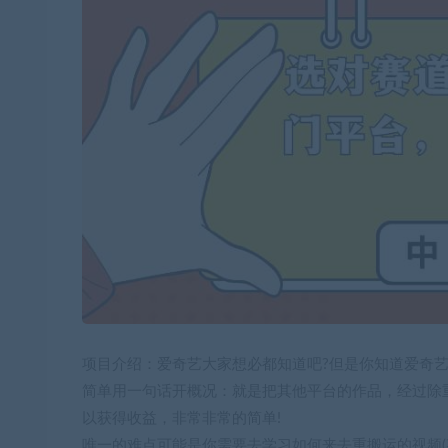
项目介绍：爱奇艺大家想必都知道吧?但是你知道爱奇艺
简单用一句话开概况：就是把其他平台的作品，经过除
以获得收益，非常非常的简单!
唯一的难点可能是你需要去学习如何来去重搬运的视频(