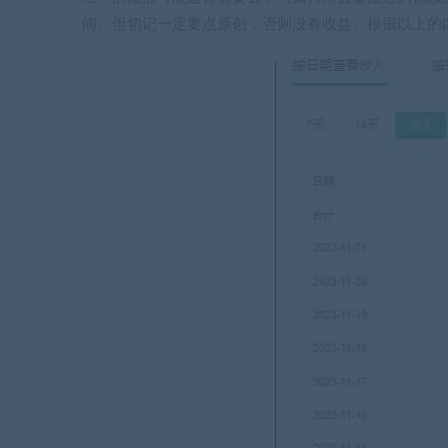
间。但切记一定要点原创，否则没有收益。根据以上的