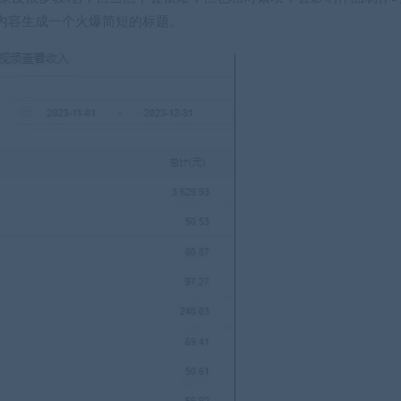
内容生成一个火爆简短的标题。