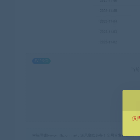
SVIP免费
当前
仅
幸福网赚(www.nffp.online)，逆风翻盘必备！全网首发最新