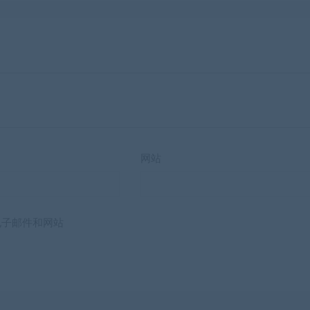
网站
电子邮件和网站