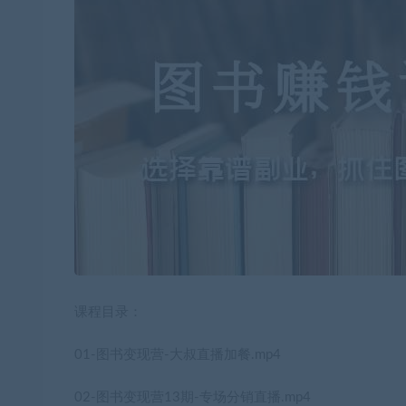
课程目录：
01-图书变现营-大叔直播加餐.mp4
02-图书变现营13期-专场分销直播.mp4