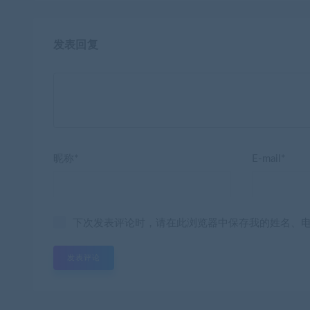
发表回复
昵称*
E-mail*
下次发表评论时，请在此浏览器中保存我的姓名、