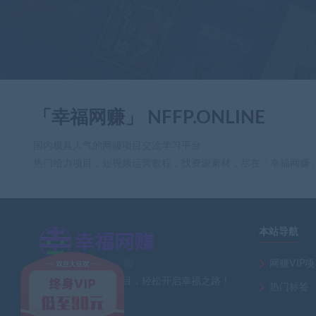
「幸福网赚」 NFFP.ONLINE
国内极具人气的网赚项目交流学习平台
热门给力项目，短视频运营教程，找资源素材，尽在「幸福网赚
本站导航
网赚VIP
×
全网最新热门网赚项目，轻松开启幸福之路！
热门标签