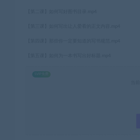
【第二课】如何写好图书目录.mp4
【第三课】如何写出让人爱看的正文内容.mp4
【第四课】那些你一定要知道的写书规范.mp4
【第五课】如何为一本书写出好标题.mp4
SVIP免费
当前