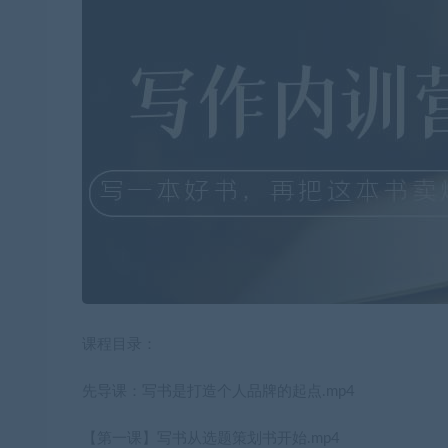
课程目录：
先导课：写书是打造个人品牌的起点.mp4
【第一课】写书从选题策划书开始.mp4