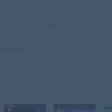
网站
电子邮件和网站