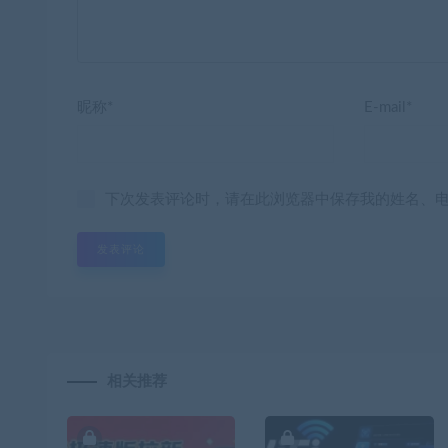
昵称*
E-mail*
下次发表评论时，请在此浏览器中保存我的姓名、
相关推荐