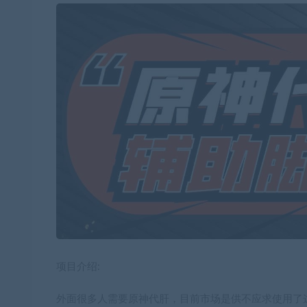
项目介绍:
外面很多人需要原神代肝，目前市场是供不应求使用了