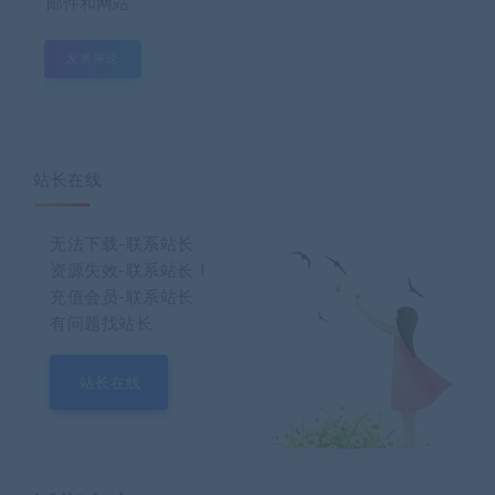
邮件和网站
站长在线
无法下载-联系站长
资源失效-联系站长！
充值会员-联系站长
有问题找站长
站长在线