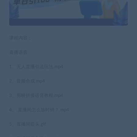
课程内容：
直播语音
1、无人直播引流玩法.mp4
2、音频合成.mp4
3、剪映拼接语音教程.mp4
4、.直播间怎么放时钟？.mp4
5、直播间箭头.gif