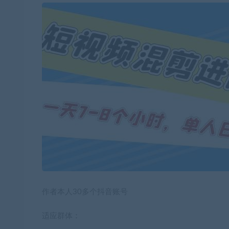
作者本人30多个抖音账号
适应群体：