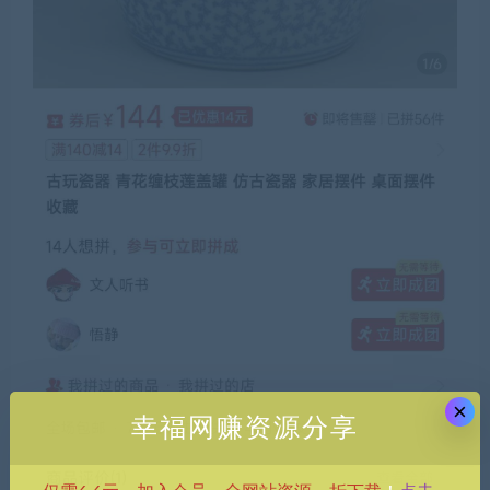
×
幸福网赚资源分享