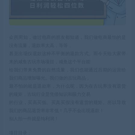
众所周知，做过电商的朋友都知道，我们做电商最怕的是
没有流量，退款率太高，等等，
甚至出现仅退款这种不平衡的退款方式。而今天给大家带
来的咸鱼古玩市场项目，咸鱼这个平台能
给我们带来免费的自然流量，我们也能通过后期的运营给
我们商品增加曝光。我们做的古玩商品，
最不怕的就是退款率，为什么呢，因为在古玩界没有退货
的规矩，古玩行业是凭借知识和眼力交易
的行业，买高买低、买真买假没有退货的规矩。所以导致
我们的商品退货率非常低！几乎不会出现退款！
别人拍一件就是纯利润！
项目目录：