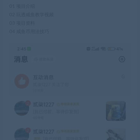
01 项目介绍
02 玩透咸鱼教学视频
03 项目资料
04 咸鱼币用法技巧