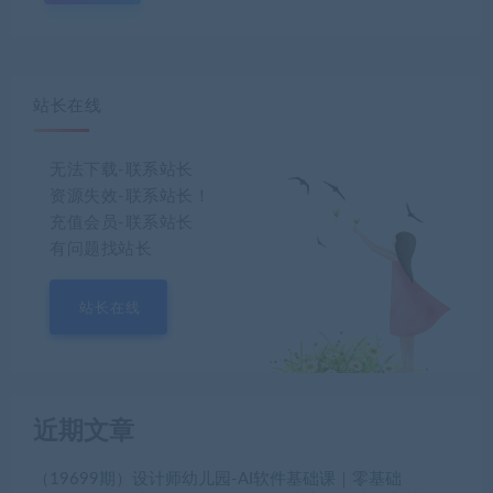
站长在线
无法下载-联系站长
资源失效-联系站长！
充值会员-联系站长
有问题找站长
站长在线
近期文章
（19699期）设计师幼儿园-AI软件基础课｜零基础