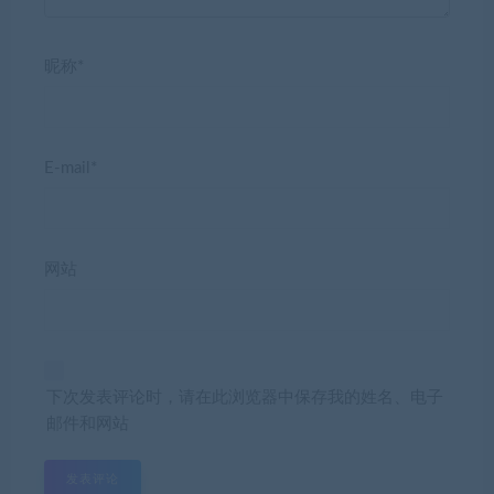
昵称*
E-mail*
网站
下次发表评论时，请在此浏览器中保存我的姓名、电子
邮件和网站