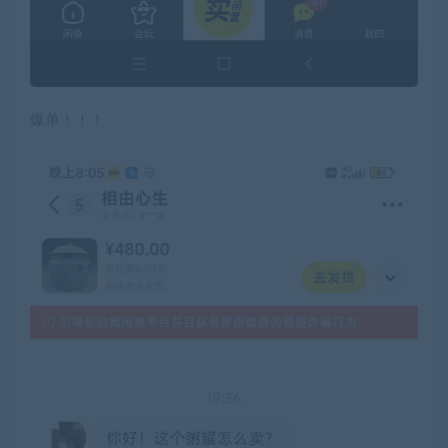
爆单！！！