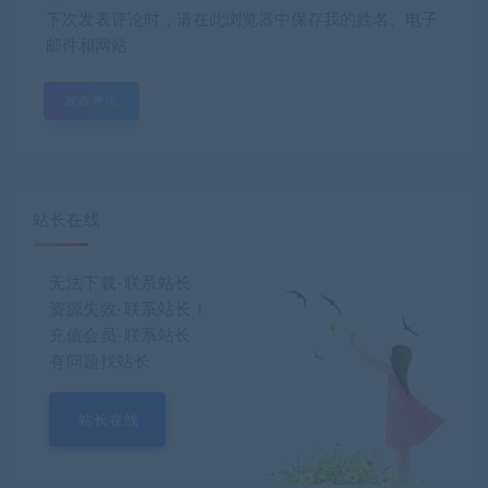
下次发表评论时，请在此浏览器中保存我的姓名、电子
邮件和网站
站长在线
无法下载-联系站长
资源失效-联系站长！
充值会员-联系站长
有问题找站长
站长在线