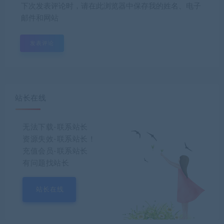
下次发表评论时，请在此浏览器中保存我的姓名、电子
邮件和网站
站长在线
无法下载-联系站长
资源失效-联系站长！
充值会员-联系站长
有问题找站长
站长在线