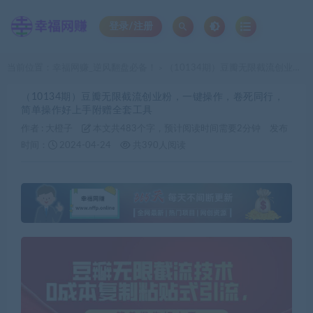
登录/注册
当前位置：
幸福网赚_逆风翻盘必备！
（10134期）豆瓣无限截流创业粉，一键操作，卷死同行，简单操作好上手附赠全套工具
>
（10134期）豆瓣无限截流创业粉，一键操作，卷死同行，
简单操作好上手附赠全套工具
作者 :
大橙子
本文共483个字，预计阅读时间需要2分钟
发布
时间：
2024-04-24
共390人阅读