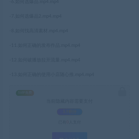
-6.如何选爆品.mp4.mp4
-7.如何选爆品2.mp4.mp4
-8.如何找高清素材.mp4.mp4
-11.如何正确的发布作品.mp4.mp4
-12.如何破播放拉开流量.mp4.mp4
-13.如何正确的使用小店随心推.mp4.mp4
SVIP免费
当前隐藏内容需要支付
3.9积分
已有
0
人支付