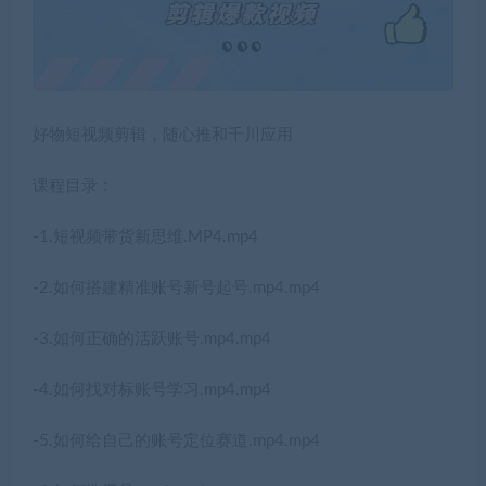
好物短视频剪辑，随心推和千川应用
课程目录：
-1.短视频带货新思维.MP4.mp4
-2.如何搭建精准账号新号起号.mp4.mp4
-3.如何正确的活跃账号.mp4.mp4
-4.如何找对标账号学习.mp4.mp4
-5.如何给自己的账号定位赛道.mp4.mp4