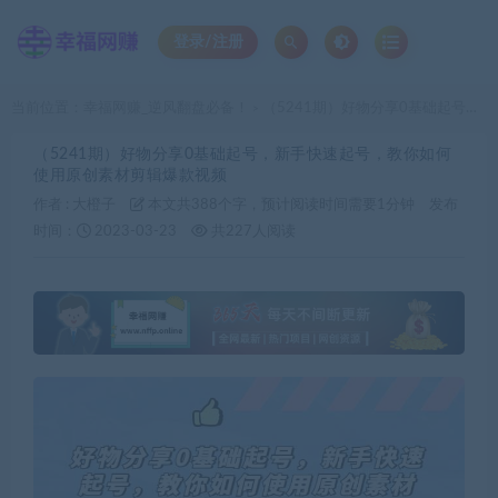
登录/注册
当前位置：
幸福网赚_逆风翻盘必备！
（5241期）好物分享0基础起号，新手快速起号，教你如何使用原创素材剪辑爆款视频
>
（5241期）好物分享0基础起号，新手快速起号，教你如何
使用原创素材剪辑爆款视频
作者 :
大橙子
本文共388个字，预计阅读时间需要1分钟
发布
时间：
2023-03-23
共227人阅读