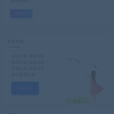
邮件和网站
站长在线
无法下载-联系站长
资源失效-联系站长！
充值会员-联系站长
有问题找站长
站长在线