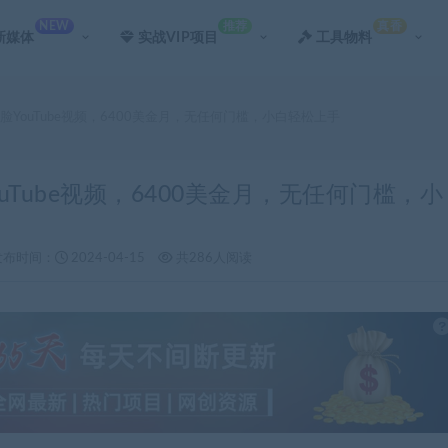
NEW
推荐
真香
新媒体
实战VIP项目
工具物料
露脸YouTube视频，6400美金月，无任何门槛，小白轻松上手
uTube视频，6400美金月，无任何门槛，小
发布时间：
2024-04-15
共286人阅读