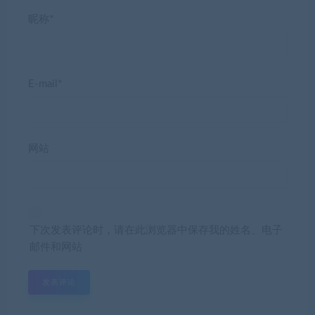
昵称*
E-mail*
网站
下次发表评论时，请在此浏览器中保存我的姓名、电子
邮件和网站