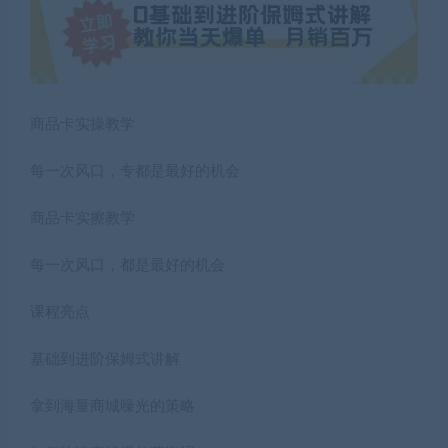
商品卡实操教学
每一次风口，专都是最好的机会
商品卡实擦教学
每一次风口，都是最好的机会
课程亮点
基础到进阶保姆式讲解
拿到海量商城噪光的策略