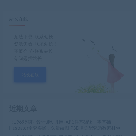
站长在线
无法下载-联系站长
资源失效-联系站长！
充值会员-联系站长
有问题找站长
站长在线
近期文章
（19699期）设计师幼儿园-AI软件基础课｜零基础
Illustrator全套实操，矢量绘图IP3D渲染配套助教素材包