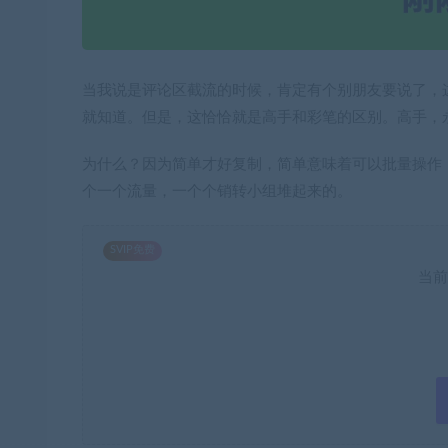
当我说是评论区截流的时候，肯定有个别朋友要说了，
就知道。但是，这恰恰就是高手和彩笔的区别。高手，
为什么？因为简单才好复制，简单意味着可以批量操作
个一个流量，一个个销转小组堆起来的。
SVIP免费
当前