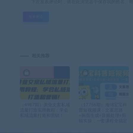
下次发表评论时，请在此浏览器中保存我的姓名、
相关推荐
（4987期）美业文案私域
（17756期）海绵宝宝科
流量打造实用教程：学会
普短视频课：文案思路
私域流量打造和营销！
+画面生成+音频处理+剪
辑实操，一套课程全搞定