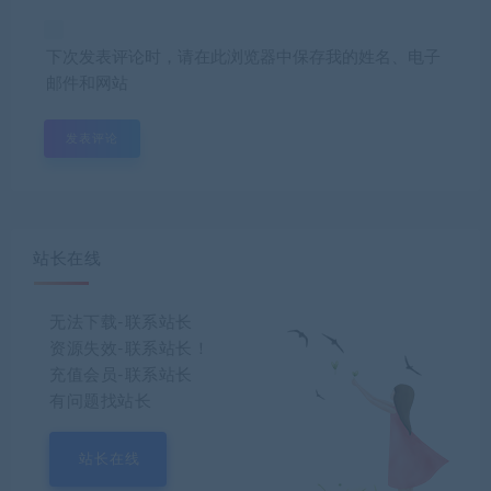
下次发表评论时，请在此浏览器中保存我的姓名、电子
邮件和网站
站长在线
无法下载-联系站长
资源失效-联系站长！
充值会员-联系站长
有问题找站长
站长在线