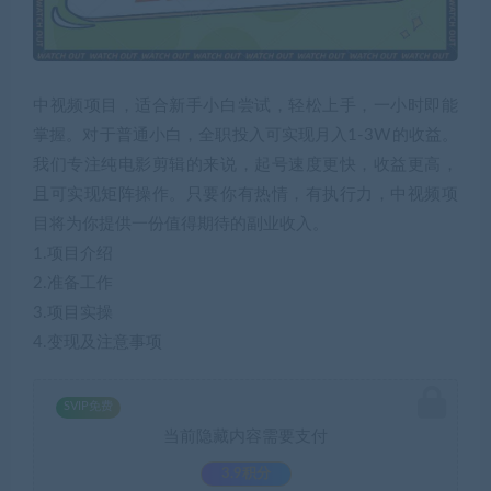
中视频项目，适合新手小白尝试，轻松上手，一小时即能
掌握。对于普通小白，全职投入可实现月入1-3W的收益。
我们专注纯电影剪辑的来说，起号速度更快，收益更高，
且可实现矩阵操作。只要你有热情，有执行力，中视频项
目将为你提供一份值得期待的副业收入。
1.项目介绍
2.准备工作
3.项目实操
4.变现及注意事项
SVIP免费
当前隐藏内容需要支付
3.9积分