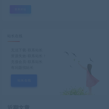
站长在线
无法下载-联系站长
资源失效-联系站长！
充值会员-联系站长
有问题找站长
站长在线
近期文章