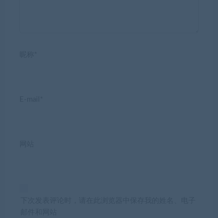
昵称*
E-mail*
网站
下次发表评论时，请在此浏览器中保存我的姓名、电子
邮件和网站