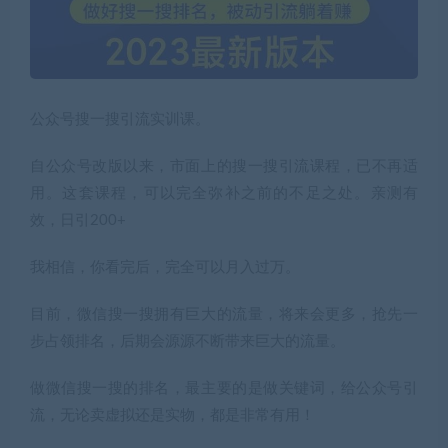
公众号搜一搜引流实训课。
自公众号改版以来，市面上的搜一搜引流课程，已不再适
用。这套课程，可以完全弥补之前的不足之处。亲测有
效，日引200+
我相信，你看完后，完全可以月入过万。
目前，微信搜一搜拥有巨大的流量，将来会更多，抢先一
步占领排名，后期会源源不断带来巨大的流量。
做微信搜一搜的排名，最主要的是做关键词，给公众号引
流，无论卖虚拟还是实物，都是非常有用！